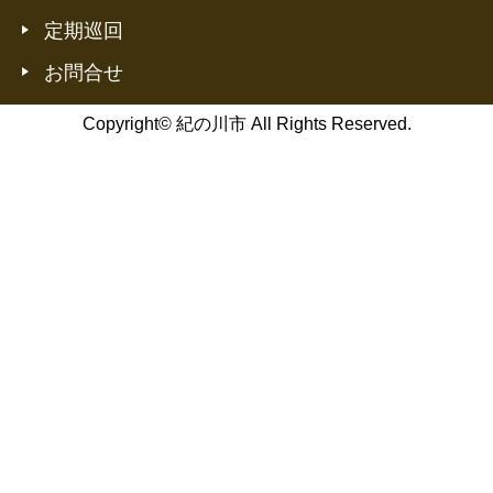
定期巡回
お問合せ
Copyright© 紀の川市 All Rights Reserved.