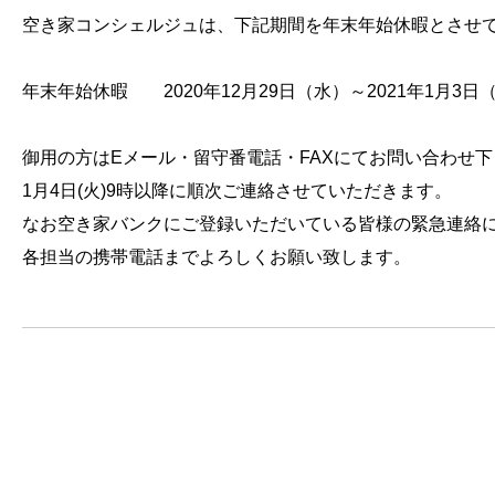
空き家コンシェルジュは、下記期間を年末年始休暇とさせ
年末年始休暇 2020年12月29日（水）～2021年1月3日
御用の方はEメール・留守番電話・FAXにてお問い合わせ
1月4日(火)9時以降に順次ご連絡させていただきます。
なお空き家バンクにご登録いただいている皆様の緊急連絡
各担当の携帯電話までよろしくお願い致します。