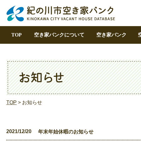
TOP
空き家バンクについて
空き家バンク
TOP
> お知らせ
2021/12/20
年末年始休暇のお知らせ