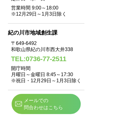
営業時間 9:00～18:00
※12月29日～1月3日除く
紀の川市地域創生課
〒649-6492
和歌山県紀の川市西大井338
TEL:0736-77-2511
開庁時間
月曜日～金曜日 8:45～17:30
※祝日・12月29日～1月3日除く
メールでの
問合わせはこちら