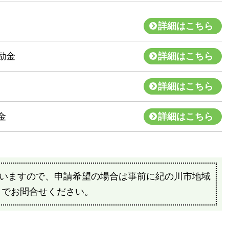
詳細はこちら
励金
詳細はこちら
詳細はこちら
金
詳細はこちら
いますので、申請希望の場合は事前に紀の川市地域
までお問合せください。