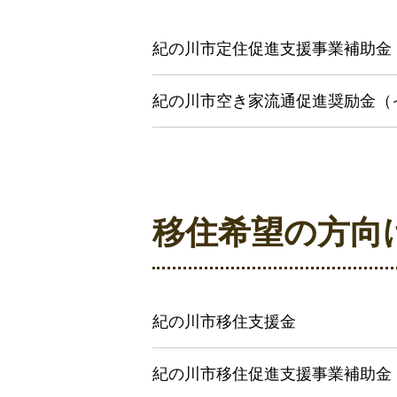
紀の川市定住促進支援事業補助金
紀の川市空き家流通促進奨励金（
移住希望の方向
紀の川市移住支援金
紀の川市移住促進支援事業補助金