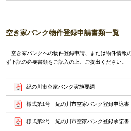
空き家バンク物件登録申請書類一覧
空き家バンクへの物件登録申請、または物件情報の
ず下記の必要書類をご記入の上、ご提出ください。
紀の川市空家バンク実施要綱
様式第1号 紀の川市空家バンク登録申込書
様式第2号 紀の川市空家バンク登録承諾書