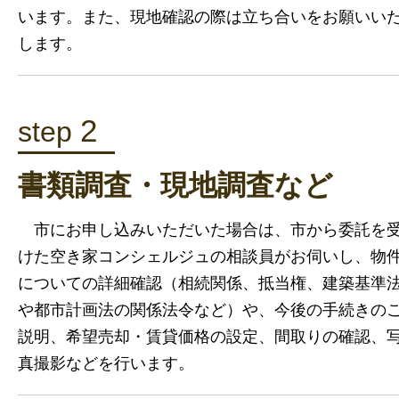
います。また、現地確認の際は立ち合いをお願いい
します。
2
step
書類調査・現地調査など
市にお申し込みいただいた場合は、市から委託を
けた空き家コンシェルジュの相談員がお伺いし、物
についての詳細確認（相続関係、抵当権、建築基準
や都市計画法の関係法令など）や、今後の手続きの
説明、希望売却・賃貸価格の設定、間取りの確認、
真撮影などを行います。