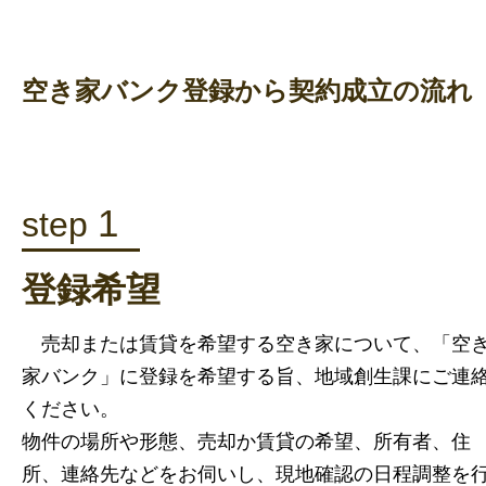
空き家バンク登録から契約成立の流れ
1
step
登録希望
売却または賃貸を希望する空き家について、「空
家バンク」に登録を希望する旨、地域創生課にご連
ください。
物件の場所や形態、売却か賃貸の希望、所有者、住
所、連絡先などをお伺いし、現地確認の日程調整を