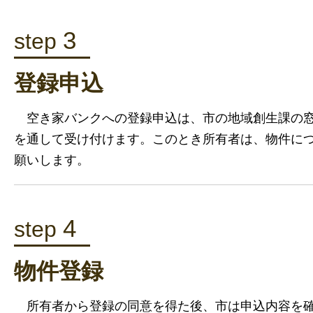
3
step
登録申込
空き家バンクへの登録申込は、市の地域創生課の窓
を通して受け付けます。このとき所有者は、物件に
願いします。
4
step
物件登録
所有者から登録の同意を得た後、市は申込内容を確