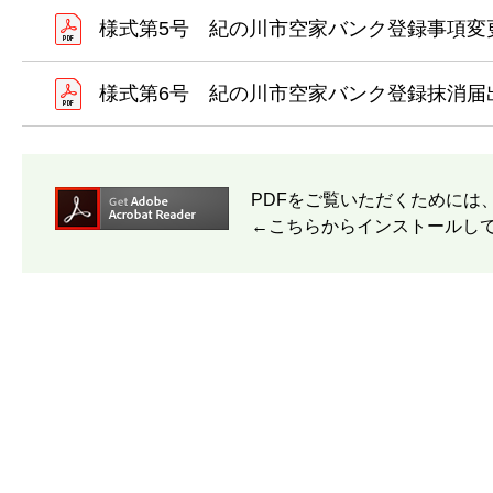
様式第5号 紀の川市空家バンク登録事項変
様式第6号 紀の川市空家バンク登録抹消届
PDFをご覧いただくためには
←こちらからインストールし