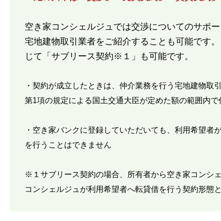
空き家コンシェルジュでは交渉についてのサポー
宅地建物取引業者をご紹介することも可能です。
じて「サブリース契約※１」も可能です。
・契約が成立したときは、仲介業務を行う宅地建物取引
第1項の規定による国土交通大臣が定めた額の範囲内
・空き家バンクに登録していただいても、利用希望者
を行うことはできません
※１サブリース契約の場合、所有者から空き家コンシ
コンシェルジュが利用希望者へ転貸借を行う契約形態