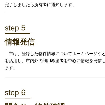
完了しましたら所有者に通知します。
5
step
情報発信
市は、登録した物件情報についてホームページな
を活用し、市内外の利用希望者を中心に情報を発信
ます。
6
step