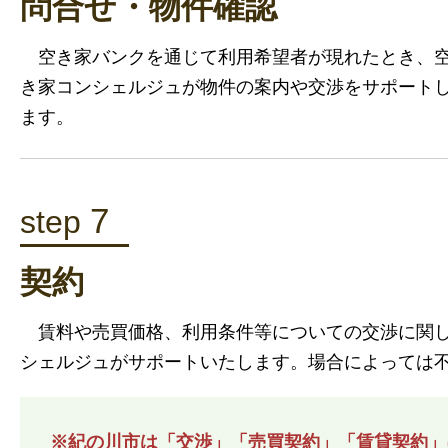
問合せ・物件確認
空き家バンクを通じて利用希望者が現れたとき、
き家コンシェルジュが物件の案内や交渉をサポート
ます。
7
step
契約
賃料や売買価格、利用条件等についての交渉に関し
シェルジュがサポートいたします。場合によっては
※紀の川市は「交渉」「売買契約」「賃貸契約」