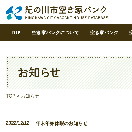
TOP
空き家バンクについて
空き家バンク
TOP
> お知らせ
2022/12/12
年末年始休暇のお知らせ