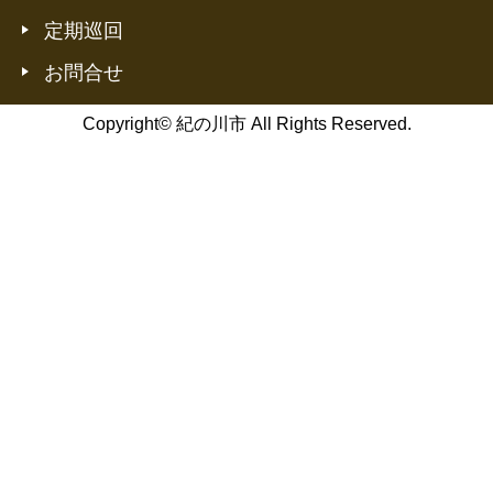
定期巡回
お問合せ
Copyright© 紀の川市 All Rights Reserved.