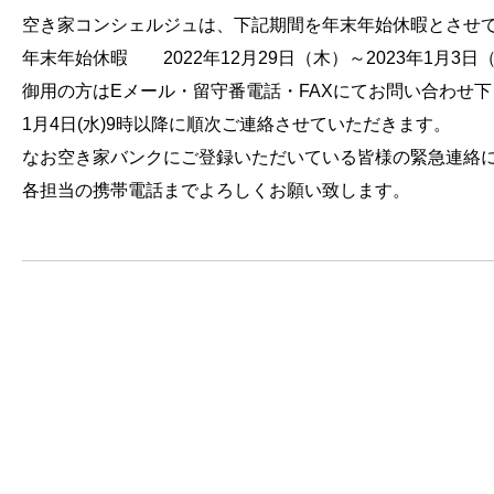
空き家コンシェルジュは、下記期間を年末年始休暇とさせ
年末年始休暇 2022年12月29日（木）～2023年1月3日
御用の方はEメール・留守番電話・FAXにてお問い合わせ
1月4日(水)9時以降に順次ご連絡させていただきます。
なお空き家バンクにご登録いただいている皆様の緊急連絡
各担当の携帯電話までよろしくお願い致します。