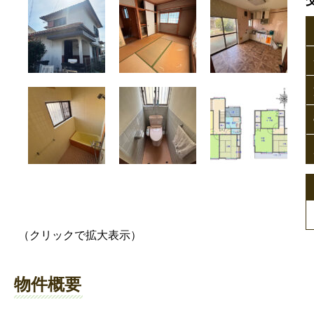
（クリックで拡大表示）
物件概要