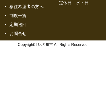
定休日 水・日
移住希望者の方へ
制度一覧
定期巡回
お問合せ
Copyright© 紀の川市 All Rights Reserved.