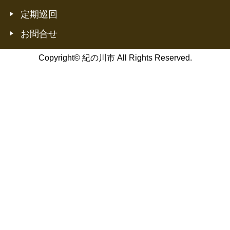
定期巡回
お問合せ
Copyright© 紀の川市 All Rights Reserved.