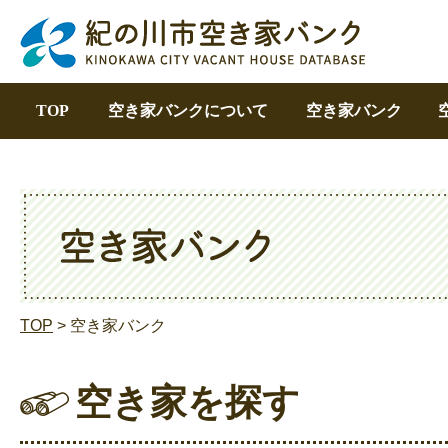
TOP
空き家バンクについて
空き家バンク
TOP
> 空き家バンク
空き家を探す