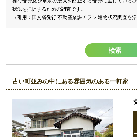
要な部分及び雨水の浸入を防止する部分に生じている
状況を把握するための調査です。
（引用：国交省発行 不動産業課チラシ 建物状況調査を
古い町並みの中にある雰囲気のある一軒家