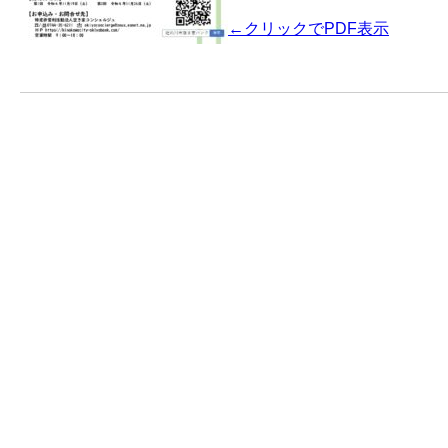
←クリックでPDF表示