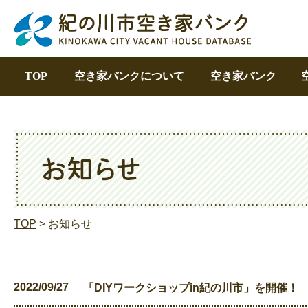
TOP
空き家バンクについて
空き家バンク
TOP
> お知らせ
2022/09/27
「DIYワークショップin紀の川市」を開催！