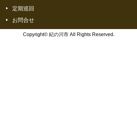
定期巡回
お問合せ
Copyright© 紀の川市 All Rights Reserved.