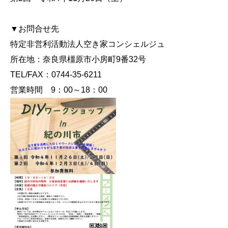
▼お問合せ先
特定非営利活動法人空き家コンシェルジュ
所在地：奈良県橿原市小房町9番32号
TEL/FAX：0744-35-6211
営業時間 9：00～18：00