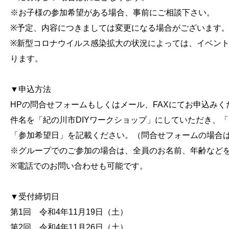
※お子様の参加希望がある場合、事前にご相談下さい。
※予定、内容につきましては変更になる場合がございます
※新型コロナウイルス感染拡大の状況によっては、イベン
ります。
▼申込方法
HPの問合せフォームもしくはメール、FAXにてお申込みく
件名を「紀の川市DIYワークショップ」にしていただき、
「参加希望日」を記載ください。（問合せフォームの場合
※グループでのご参加の場合は、全員のお名前、年齢など
※電話でのお問い合わせも可能です。
▼受付締切日
第1回 令和4年11月19日（土）
第2回 令和4年11月26日（土）