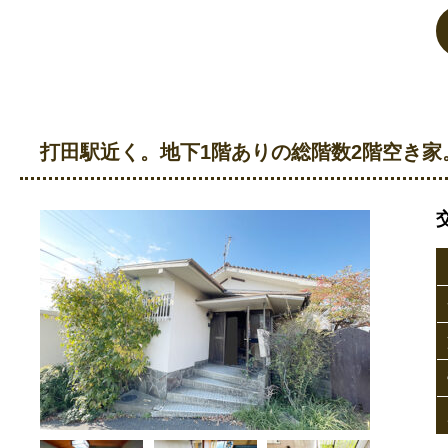
打田駅近く。地下1階ありの総階数2階空き家