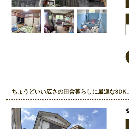
ちょうどいい広さの田舎暮らしに最適な3DK