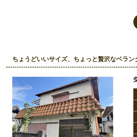
ちょうどいいサイズ、ちょっと贅沢なベラン