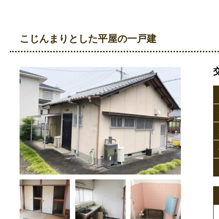
こじんまりとした平屋の一戸建