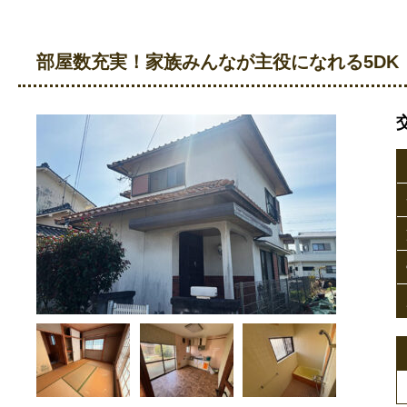
部屋数充実！家族みんなが主役になれる5DK