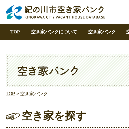
TOP
空き家バンクについて
空き家バンク
TOP
> 空き家バンク
空き家を探す