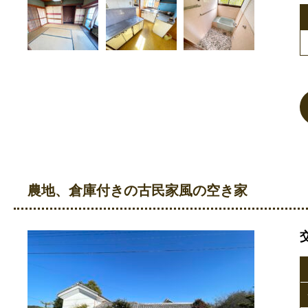
農地、倉庫付きの古民家風の空き家