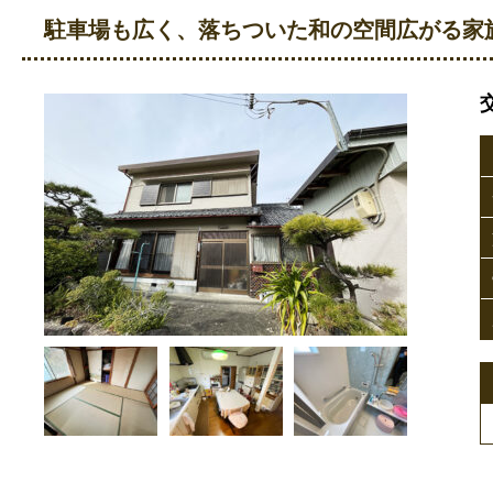
駐車場も広く、落ちついた和の空間広がる家